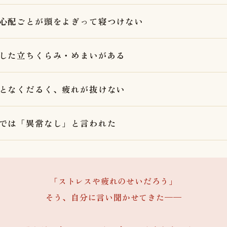
心配ごとが頭をよぎって寝つけない
した立ちくらみ・めまいがある
となくだるく、疲れが抜けない
では「異常なし」と言われた
「ストレスや疲れのせいだろう」
そう、自分に言い聞かせてきた——