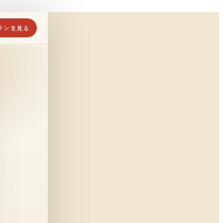
ランを見る