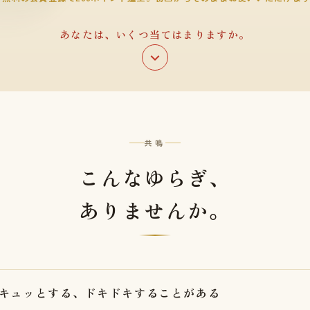
あなたは、いくつ当てはまりますか。
共鳴
こんなゆらぎ、
ありませんか。
キュッとする、ドキドキすることがある