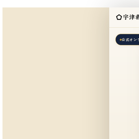
公式オンラ