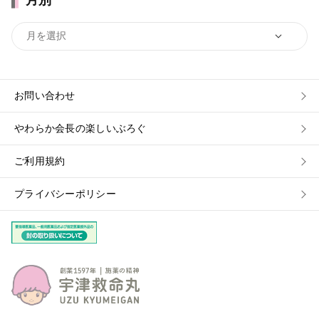
月別
お問い合わせ
やわらか会長の楽しいぶろぐ
ご利用規約
プライバシーポリシー