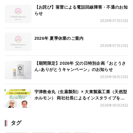
【お詫び】落雷による電話回線障害・不通のお知
らせ
2026年07月23日
2026年 夏季休業のご案内
2026年07月10日
【期間限定】2026年 父の日特別企画「おとうさ
ん♪ありがとうキャンペーン」のお知らせ
2026年06月10日
宇津救命丸（生薬製剤）× 大東製薬工業（天然型
ホルモン） 両社社長によるインスタライブを開
催
2026年05月26日
タグ