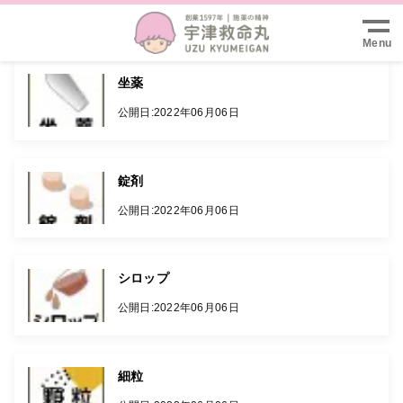
Menu
坐薬
公開日:
2022年06月06日
錠剤
公開日:
2022年06月06日
シロップ
公開日:
2022年06月06日
細粒