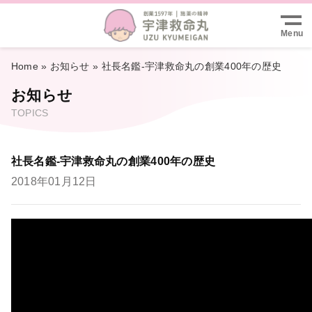
Menu
Home
»
お知らせ
»
社長名鑑-宇津救命丸の創業400年の歴史
お知らせ
TOPICS
社長名鑑-宇津救命丸の創業400年の歴史
2018年01月12日