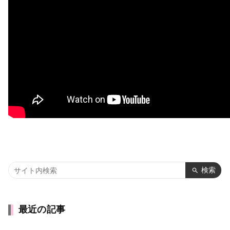
検索
最近の記事