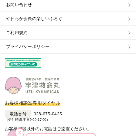
お問い合わせ
やわらか会長の楽しいぶろぐ
ご利用規約
プライバシーポリシー
お客様相談室専用ダイヤル
電話番号
028-675-0425
（受付時間:平日9:00-17:00）
お客様相談以外のお電話はご遠慮ください。
×