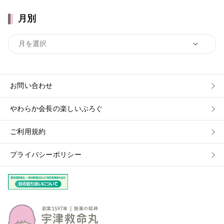
月別
お問い合わせ
やわらか会長の楽しいぶろぐ
ご利用規約
プライバシーポリシー