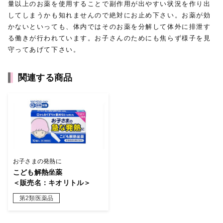
量以上のお薬を使用することで副作用が出やすい状況を作り出
してしまうかも知れませんので絶対にお止め下さい。お薬が効
かないといっても、体内ではそのお薬を分解して体外に排泄す
る働きが行われています。お子さんのためにも焦らず様子を見
守ってあげて下さい。
関連する商品
お子さまの発熱に
こども解熱坐薬
＜販売名：キオリトル＞
第2類医薬品