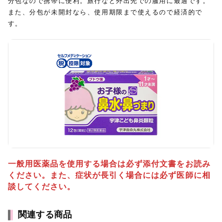
分包なので携帯に便利。旅行など外出先での服用に最適です。
また、分包が未開封なら、使用期限まで使えるので経済的で
す。
一般用医薬品を使用する場合は必ず添付文書をお読み
ください。また、症状が長引く場合には必ず医師に相
談してください。
関連する商品