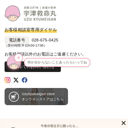
お客様相談室専用ダイヤル
電話番号
028-675-0425
（受付時間:平日9:00-17:00）
お客様相談以外のお電話はご遠慮ください。
×
何か分からないことあったらいってね
メールでのお問い合わせ
Uzukyumeigan store
オンラインストアはこちら