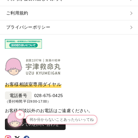
ご利用規約
プライバシーポリシー
お客様相談室専用ダイヤル
電話番号
028-675-0425
（受付時間:平日9:00-17:00）
お客様相談以外のお電話はご遠慮ください。
×
何か分からないことあったらいってね
メールでのお問い合わせ