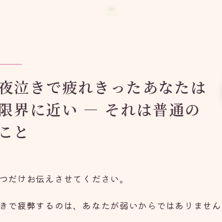
夜泣きで疲れきったあなたは
限界に近い — それは普通の
こと
つだけお伝えさせてください。
きで疲弊するのは、あなたが弱いからではありません