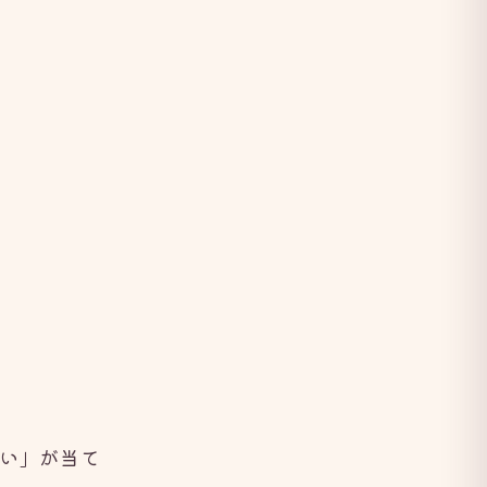
い」が当て