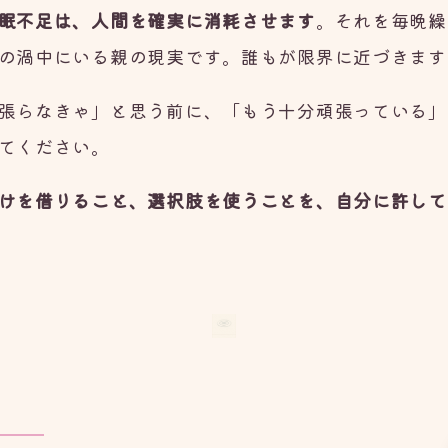
眠不足は、人間を確実に消耗させます
。それを毎晩繰
の渦中にいる親の現実です。誰もが限界に近づきます
張らなきゃ」と思う前に、「もう十分頑張っている」
てください。
けを借りること、選択肢を使うことを、自分に許して